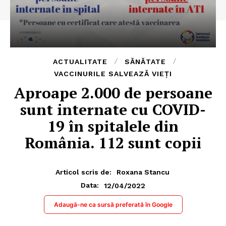
ACTUALITATE
SĂNĂTATE
VACCINURILE SALVEAZĂ VIEȚI
Aproape 2.000 de persoane
sunt internate cu COVID-
19 în spitalele din
România. 112 sunt copii
Articol scris de:
Roxana Stancu
12/04/2022
Data:
Adaugă-ne ca sursă preferată în Google