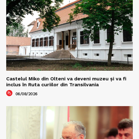
Castelul Miko din Olteni va deveni muzeu şi va fi
inclus în Ruta curiilor din Transilvania
06/08/2026