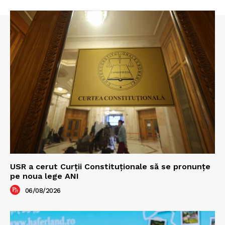
USR a cerut Curții Constituționale să se pronunțe
pe noua lege ANI
06/08/2026