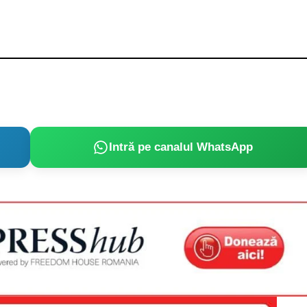
Intră pe canalul WhatsApp