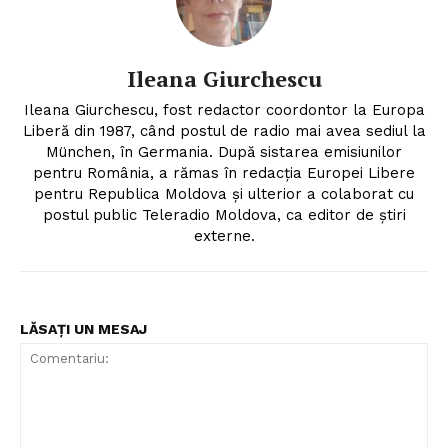
Ileana Giurchescu
Ileana Giurchescu, fost redactor coordontor la Europa
Liberă din 1987, când postul de radio mai avea sediul la
München, în Germania. După sistarea emisiunilor
pentru România, a rămas în redacția Europei Libere
pentru Republica Moldova și ulterior a colaborat cu
postul public Teleradio Moldova, ca editor de știri
externe.
LĂSAȚI UN MESAJ