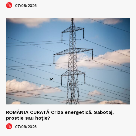
07/08/2026
ROMÂNIA CURATĂ Criza energetică. Sabotaj,
prostie sau hoție?
07/08/2026