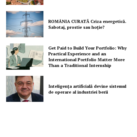
ROMÂNIA CURATĂ Criza energetică.
Sabotaj, prostie sau hoție?
Get Paid to Build Your Portfolio: Why
Practical Experience and an
International Portfolio Matter More
Than a Traditional Internship
Inteligența artificială devine sistemul
de operare al industriei berii