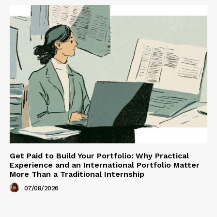
Get Paid to Build Your Portfolio: Why Practical
Experience and an International Portfolio Matter
More Than a Traditional Internship
07/08/2026