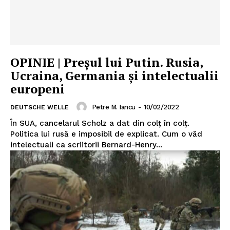
OPINIE | Preșul lui Putin. Rusia,
Ucraina, Germania și intelectualii
europeni
Petre M. Iancu
-
10/02/2022
DEUTSCHE WELLE
În SUA, cancelarul Scholz a dat din colț în colț.
Politica lui rusă e imposibil de explicat. Cum o văd
intelectuali ca scriitorii Bernard-Henry...