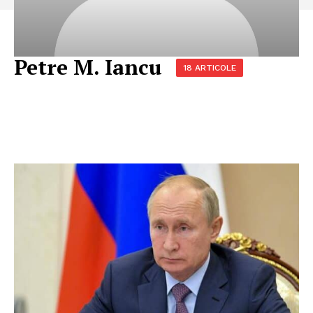
Petre M. Iancu
18 ARTICOLE