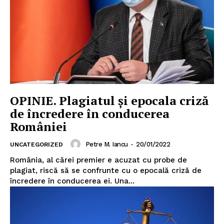
OPINIE. Plagiatul și epocala criză
de încredere în conducerea
României
Petre M. Iancu
-
20/01/2022
UNCATEGORIZED
România, al cărei premier e acuzat cu probe de
plagiat, riscă să se confrunte cu o epocală criză de
încredere în conducerea ei. Una...