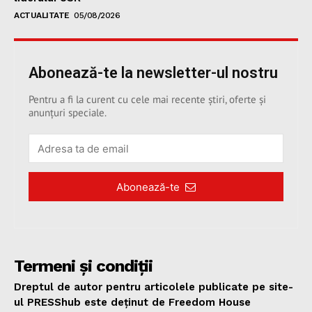
ACTUALITATE
05/08/2026
Abonează-te la newsletter-ul nostru
Pentru a fi la curent cu cele mai recente știri, oferte și
anunțuri speciale.
Abonează-te
Termeni și condiții
Dreptul de autor pentru articolele publicate pe site-
ul PRESShub este deținut de Freedom House