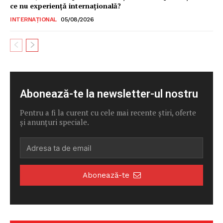
ce nu experiență internațională?
INTERNAȚIONAL
05/08/2026
Abonează-te la newsletter-ul nostru
Pentru a fi la curent cu cele mai recente știri, oferte
și anunțuri speciale.
Abonează-te