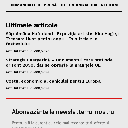
COMUNICATE DE PRESĂ
DEFENDING MEDIA FREEDOM
Ultimele articole
Săptămâna Haferland | Expoziţia artistei Kira Hagi şi
Treasure Hunt pentru copii – în a treia zi a
festivalului
ACTUALITATE
08/08/2026
Strategia Energetică – Documentul care pretinde
orizont 2050, dar se oprește la granițele UE
ACTUALITATE
08/08/2026
Costul economic al caniculei pentru Europa
ACTUALITATE
08/08/2026
Abonează-te la newsletter-ul nostru
Pentru a fi la curent cu cele mai recente știri, oferte și