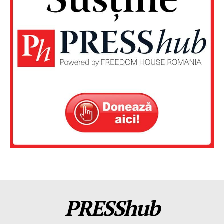
PRESShub