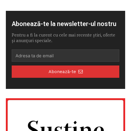
Abonează-te la newsletter-ul nostru
Pentru a fi la curent cu cele mai recente știri, oferte
și anunțuri speciale.
Abonează-te