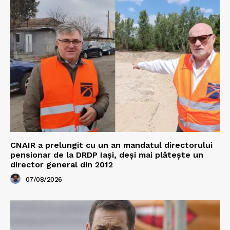
CNAIR a prelungit cu un an mandatul directorului
pensionar de la DRDP Iași, deși mai plătește un
director general din 2012
07/08/2026