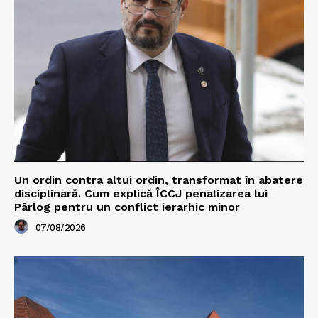
Un ordin contra altui ordin, transformat în abatere
disciplinară. Cum explică ÎCCJ penalizarea lui
Pârlog pentru un conflict ierarhic minor
07/08/2026