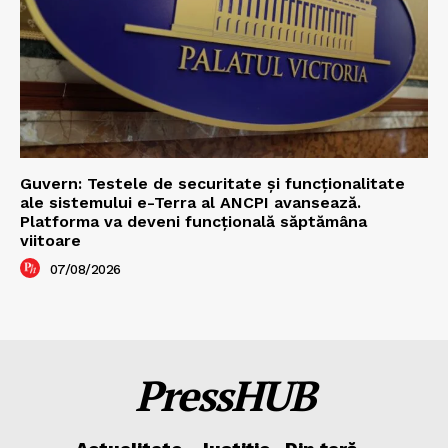
Guvern: Testele de securitate și funcționalitate
ale sistemului e-Terra al ANCPI avansează.
Platforma va deveni funcțională săptămâna
viitoare
07/08/2026
PressHUB