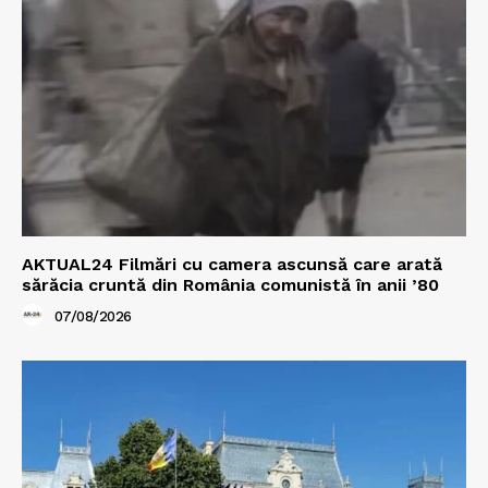
AKTUAL24 Filmări cu camera ascunsă care arată
sărăcia cruntă din România comunistă în anii ’80
07/08/2026