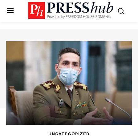
UNCATEGORIZED