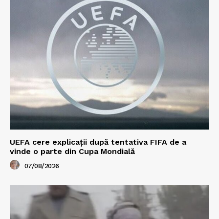
UEFA cere explicații după tentativa FIFA de a
vinde o parte din Cupa Mondială
07/08/2026