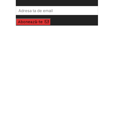
Abonează-te