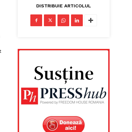
DISTRIBUIE ARTICOLUL
i
t