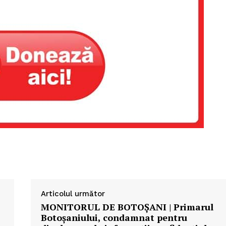
Articolul următor
MONITORUL DE BOTOȘANI | Primarul
Botoșaniului, condamnat pentru