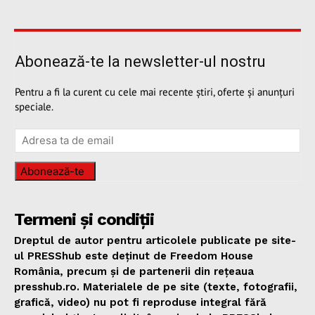
Abonează-te la newsletter-ul nostru
Pentru a fi la curent cu cele mai recente știri, oferte și anunțuri
speciale.
Abonează-te
Termeni și condiții
Dreptul de autor pentru articolele publicate pe site-
ul PRESShub este deținut de Freedom House
România, precum și de partenerii din rețeaua
presshub.ro. Materialele de pe site (texte, fotografii,
grafică, video) nu pot fi reproduse integral fără