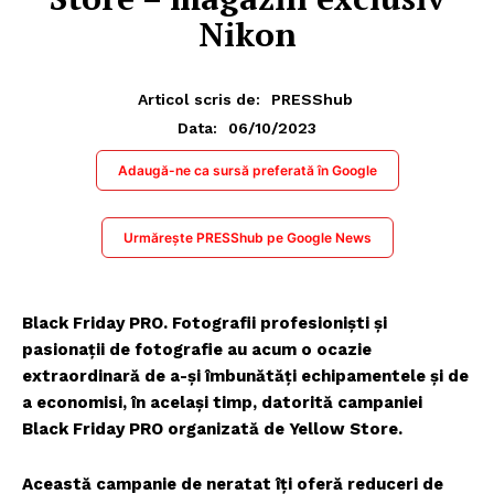
Nikon
Articol scris de:
PRESShub
06/10/2023
Data:
Adaugă-ne ca sursă preferată în Google
Urmărește PRESShub pe Google News
Black Friday PRO. Fotografii profesioniști și
pasionații de fotografie au acum o ocazie
extraordinară de a-și îmbunătăți echipamentele și de
a economisi, în același timp, datorită campaniei
Black Friday PRO organizată de Yellow Store.
Această campanie de neratat îți oferă reduceri de