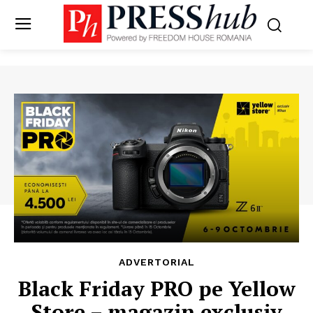
ADVERTORIAL
Black Friday PRO pe Yellow
Store – magazin exclusiv