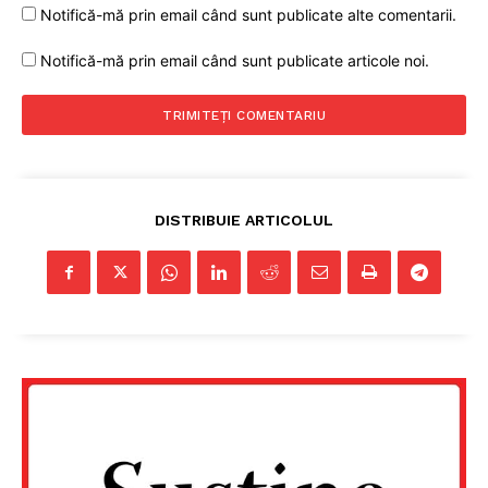
Notifică-mă prin email când sunt publicate alte comentarii.
Notifică-mă prin email când sunt publicate articole noi.
DISTRIBUIE ARTICOLUL