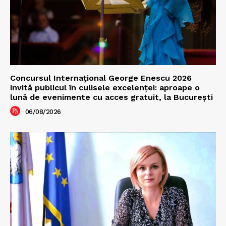
Concursul Internațional George Enescu 2026
invită publicul în culisele excelenței: aproape o
lună de evenimente cu acces gratuit, la București
06/08/2026