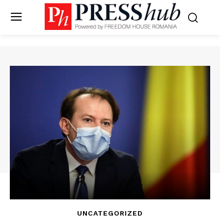
UNCATEGORIZED