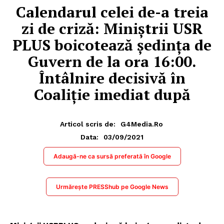
Calendarul celei de-a treia
zi de criză: Miniștrii USR
PLUS boicotează ședința de
Guvern de la ora 16:00.
Întâlnire decisivă în
Coaliție imediat după
Articol scris de:
G4Media.ro
03/09/2021
Data:
Adaugă-ne ca sursă preferată în Google
Urmărește PRESShub pe Google News