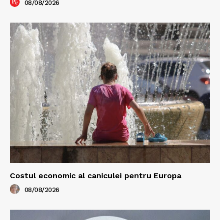
08/08/2026
Costul economic al caniculei pentru Europa
08/08/2026