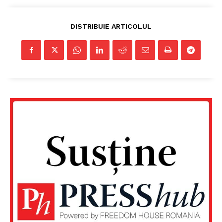
DISTRIBUIE ARTICOLUL