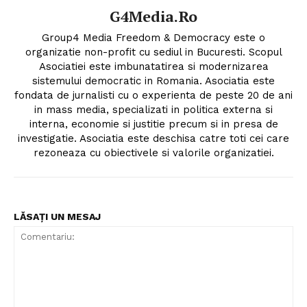
G4Media.ro
Group4 Media Freedom & Democracy este o
organizatie non-profit cu sediul in Bucuresti. Scopul
Asociatiei este imbunatatirea si modernizarea
sistemului democratic in Romania. Asociatia este
fondata de jurnalisti cu o experienta de peste 20 de ani
in mass media, specializati in politica externa si
interna, economie si justitie precum si in presa de
investigatie. Asociatia este deschisa catre toti cei care
rezoneaza cu obiectivele si valorile organizatiei.
LĂSAȚI UN MESAJ