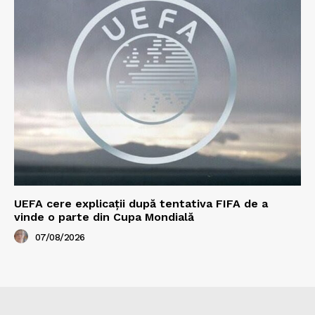
UEFA cere explicații după tentativa FIFA de a
vinde o parte din Cupa Mondială
07/08/2026