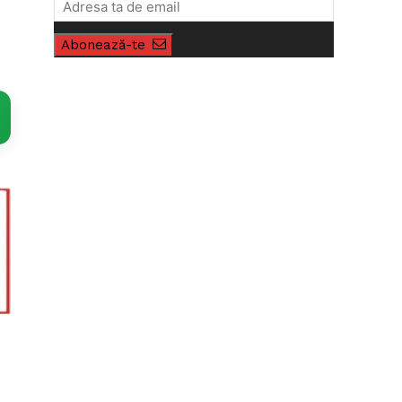
Abonează-te