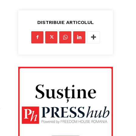
DISTRIBUIE ARTICOLUL
a