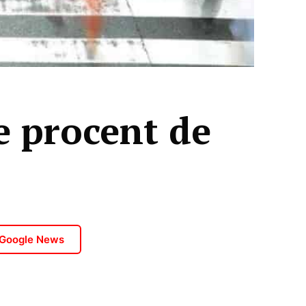
e procent de
 Google News