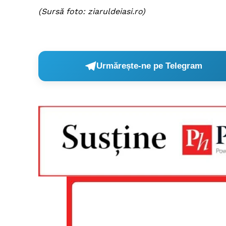
(Sursă foto: ziaruldeiasi.ro)
Urmărește-ne pe Telegram