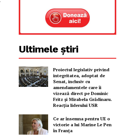
Ultimele știri
Proiectul legislativ privind
integritatea, adoptat de
Senat, inclusiv cu
amendamentele care îi
vizează direct pe Dominic
Fritz și Mirabela Grădinaru.
Reacția liderului USR
Ce ar însemna pentru UE o
victorie a lui Marine Le Pen
în Franța