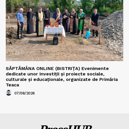
SĂPTĂMÂNA ONLINE (BISTRIȚA) Evenimente
dedicate unor investiții și proiecte sociale,
culturale și educaționale, organizate de Primăria
Teaca
07/08/2026