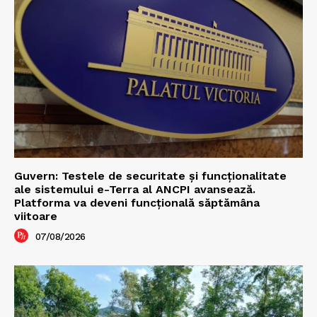
Guvern: Testele de securitate și funcționalitate
ale sistemului e-Terra al ANCPI avansează.
Platforma va deveni funcțională săptămâna
viitoare
07/08/2026