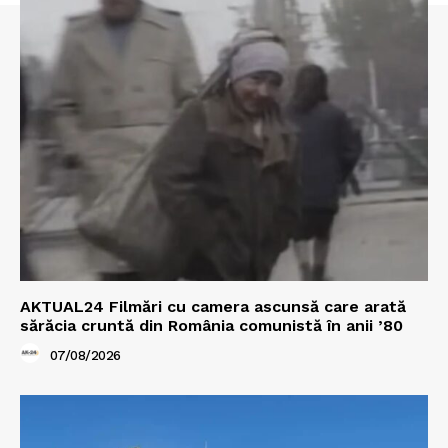
AKTUAL24 Filmări cu camera ascunsă care arată
sărăcia cruntă din România comunistă în anii ’80
07/08/2026