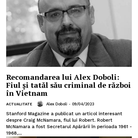
Recomandarea lui Alex Doboli:
Fiul și tatăl său criminal de război
în Vietnam
Alex Doboli
-
09/04/2023
ACTUALITATE
Stanford Magazine a publicat un articol interesant
despre Craig McNamara, fiul lui Robert. Robert
McNamara a fost Secretarul Apărării în perioada 1961 -
1968,...