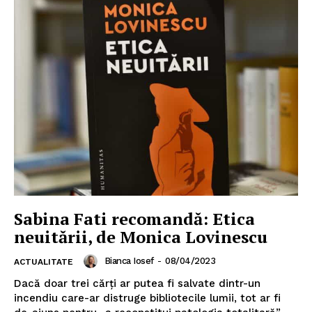
Sabina Fati recomandă: Etica
neuitării, de Monica Lovinescu
Bianca Iosef
-
08/04/2023
ACTUALITATE
Dacă doar trei cărți ar putea fi salvate dintr-un
incendiu care-ar distruge bibliotecile lumii, tot ar fi