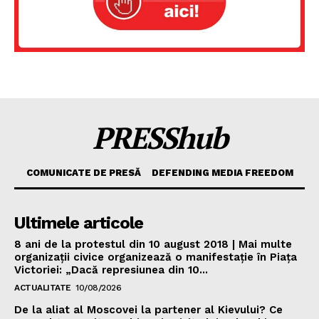
PRESShub
COMUNICATE DE PRESĂ
DEFENDING MEDIA FREEDOM
Ultimele articole
8 ani de la protestul din 10 august 2018 | Mai multe
organizații civice organizează o manifestație în Piața
Victoriei: „Dacă represiunea din 10...
ACTUALITATE
10/08/2026
De la aliat al Moscovei la partener al Kievului? Ce