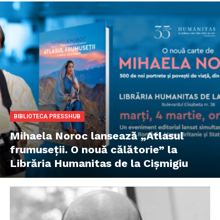
BIBLIOTECA PRESSHUB
Mihaela Noroc lansează „Atlasul
frumuseții. O nouă călătorie” la
Librăria Humanitas de la Cișmigiu