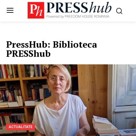
PressHub:
Biblioteca
PRESShub
ACTUALITATE