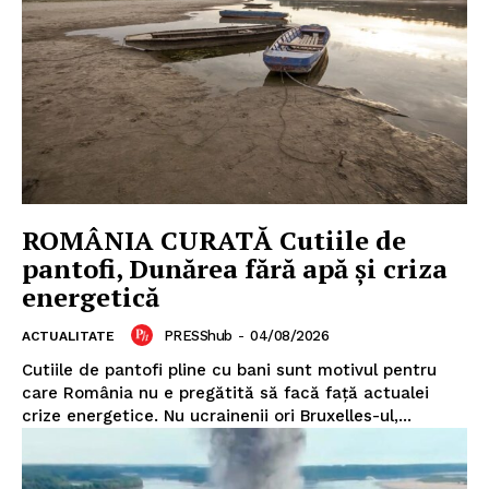
ROMÂNIA CURATĂ Cutiile de
pantofi, Dunărea fără apă și criza
energetică
PRESShub
-
04/08/2026
ACTUALITATE
Cutiile de pantofi pline cu bani sunt motivul pentru
care România nu e pregătită să facă față actualei
crize energetice. Nu ucrainenii ori Bruxelles-ul,...