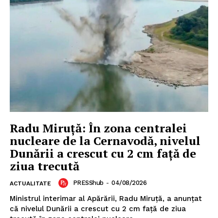
Radu Miruţă: În zona centralei
nucleare de la Cernavodă, nivelul
Dunării a crescut cu 2 cm faţă de
ziua trecută
PRESShub
-
04/08/2026
ACTUALITATE
Ministrul interimar al Apărării, Radu Miruţă, a anunţat
că nivelul Dunării a crescut cu 2 cm faţă de ziua