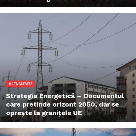
ACTUALITATE
Strategia Energetică – Documentul
care pretinde orizont 2050, dar se
oprește la granițele UE