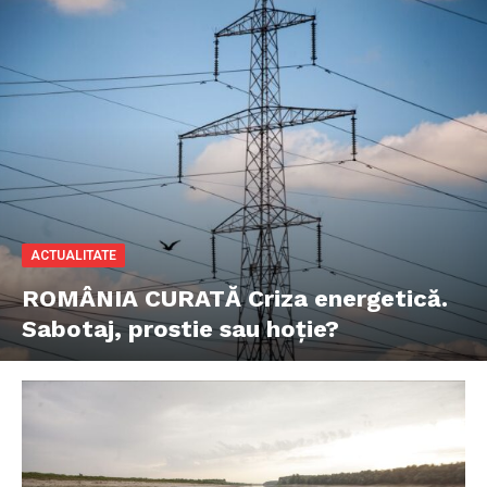
ACTUALITATE
ROMÂNIA CURATĂ Criza energetică.
Sabotaj, prostie sau hoție?