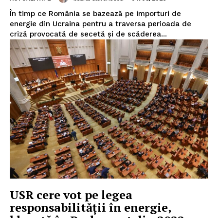
În timp ce România se bazează pe importuri de
energie din Ucraina pentru a traversa perioada de
criză provocată de secetă și de scăderea...
USR cere vot pe legea
responsabilității în energie,