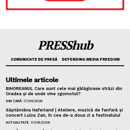
PRESShub
COMUNICATE DE PRESĂ
DEFENDING MEDIA FREEDOM
Ultimele articole
BIHOREANUL Care sunt cele mai gălăgioase străzi din
Oradea și de unde vine zgomotul?
DIN ȚARĂ
07/08/2026
Săptămâna Haferland | Ateliere, muzică de fanfară şi
concert Luiza Zan, în cea de-a doua zi a festivalului
ACTUALITATE
07/08/2026