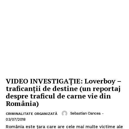
VIDEO INVESTIGAȚIE: Loverboy –
traficanții de destine (un reportaj
despre traficul de carne vie din
România)
Sebastian Oancea
-
CRIMINALITATE ORGANIZATĂ
03/07/2018
România este țara care are cele mai multe victime ale