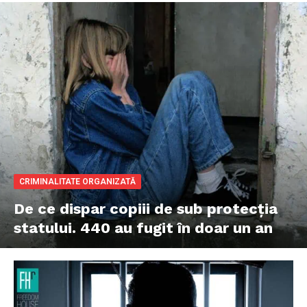
CRIMINALITATE ORGANIZATĂ
De ce dispar copiii de sub protecția
statului. 440 au fugit în doar un an