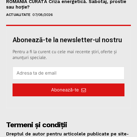
ROMÂNIA CURATĂ Criza energetică. Sabotaj, prostie
sau hoție?
ACTUALITATE
07/08/2026
Abonează-te la newsletter-ul nostru
Pentru a fi la curent cu cele mai recente știri, oferte și
anunțuri speciale.
Abonează-te
Termeni și condiții
Dreptul de autor pentru articolele publicate pe site-