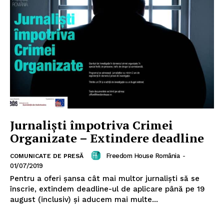
Jurnalişti împotriva Crimei
Organizate – Extindere deadline
Freedom House România
-
COMUNICATE DE PRESĂ
01/07/2019
Pentru a oferi șansa cât mai multor jurnaliști să se
înscrie, extindem deadline-ul de aplicare până pe 19
august (inclusiv) și aducem mai multe...