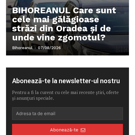
BIHOREANUL Care sunt
cele mai gălăgioase
străzi din Oradea și de
unde vine zgomotul?
Bihoreanul
-
07/08/2026
Abonează-te la newsletter-ul nostru
Pentru a fi la curent cu cele mai recente știri, oferte
și anunțuri speciale.
Abonează-te