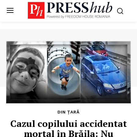
DIN ȚARĂ
Cazul copilului accidentat
mortal în Brăila: Nu