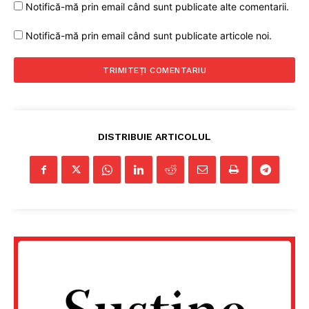
Notifică-mă prin email când sunt publicate alte comentarii.
Notifică-mă prin email când sunt publicate articole noi.
DISTRIBUIE ARTICOLUL
Un proiect
FREEDOM HOUSE ROMÂNIA