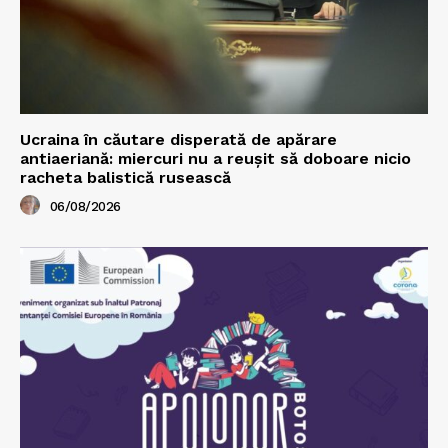
Ucraina în căutare disperată de apărare
antiaeriană: miercuri nu a reușit să doboare nicio
racheta balistică rusească
06/08/2026