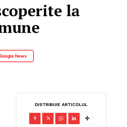
coperite la
comune
 Google News
DISTRIBUIE ARTICOLUL