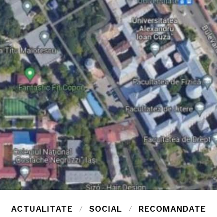
ACTUALITATE
SOCIAL
RECOMANDATE