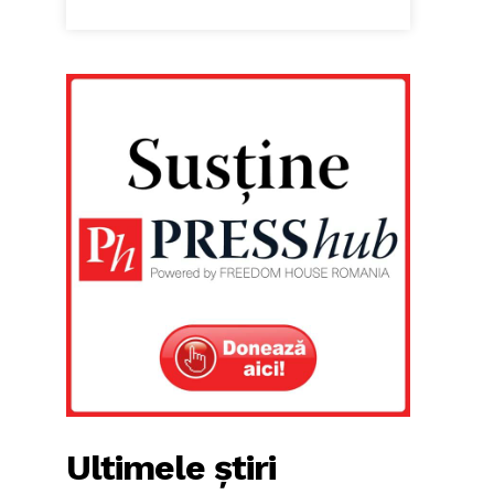
Ultimele știri