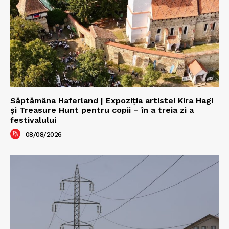
Săptămâna Haferland | Expoziţia artistei Kira Hagi
şi Treasure Hunt pentru copii – în a treia zi a
festivalului
08/08/2026