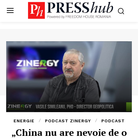
ENERGIE
PODCAST ZINERGY
PODCAST
„China nu are nevoie de o