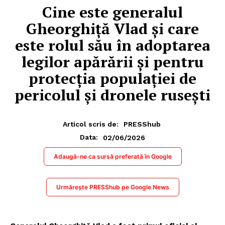
Cine este generalul
Gheorghiță Vlad și care
este rolul său în adoptarea
legilor apărării și pentru
protecția populației de
pericolul și dronele rusești
Articol scris de:
PRESShub
02/06/2026
Data:
Adaugă-ne ca sursă preferată în Google
Urmărește PRESShub pe Google News