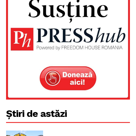
Știri de astăzi