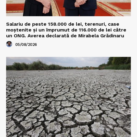
Salariu de peste 158.000 de lei, terenuri, case
moștenite și un împrumut de 116.000 de lei către
un ONG. Averea declarată de Mirabela Grădinaru
05/08/2026