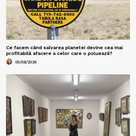
Ce facem când salvarea planetei devine cea mai
profitabilă afacere a celor care o poluează?
05/08/2026