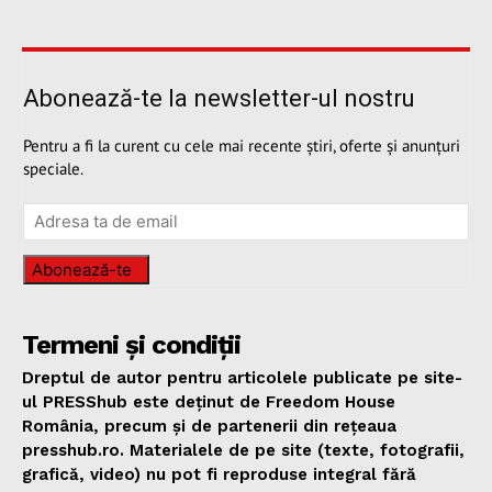
Abonează-te la newsletter-ul nostru
Pentru a fi la curent cu cele mai recente știri, oferte și anunțuri
speciale.
Abonează-te
Termeni și condiții
Dreptul de autor pentru articolele publicate pe site-
ul PRESShub este deținut de Freedom House
România, precum și de partenerii din rețeaua
presshub.ro. Materialele de pe site (texte, fotografii,
grafică, video) nu pot fi reproduse integral fără