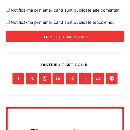
Notifică-mă prin email când sunt publicate alte comentarii.
Notifică-mă prin email când sunt publicate articole noi.
DISTRIBUIE ARTICOLUL