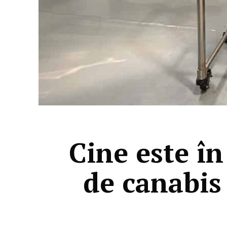
Cine este în
de canabis