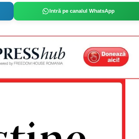
Intră pe canalul WhatsApp