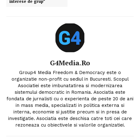
interese de grup”
G4Media.ro
Group4 Media Freedom & Democracy este o
organizatie non-profit cu sediul in Bucuresti. Scopul
Asociatiei este imbunatatirea si modernizarea
sistemului democratic in Romania. Asociatia este
fondata de jurnalisti cu o experienta de peste 20 de ani
in mass media, specializati in politica externa si
interna, economie si justitie precum si in presa de
investigatie. Asociatia este deschisa catre toti cei care
rezoneaza cu obiectivele si valorile organizatiei.