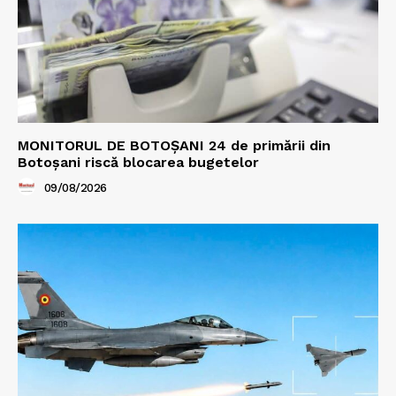
MONITORUL DE BOTOȘANI 24 de primării din
Botoșani riscă blocarea bugetelor
09/08/2026