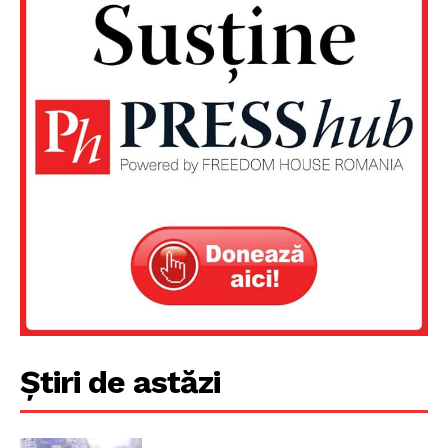
Știri de astăzi