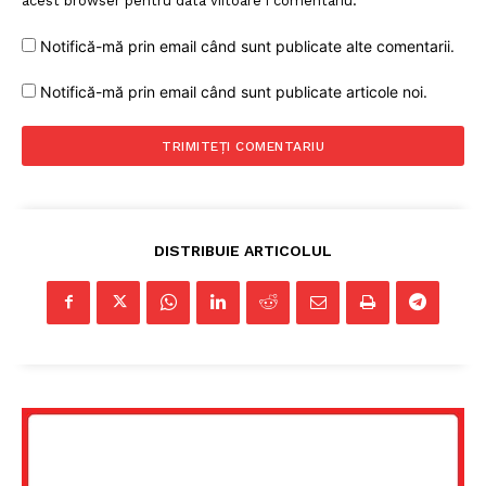
acest browser pentru data viitoare i comentariu.
Notifică-mă prin email când sunt publicate alte comentarii.
Notifică-mă prin email când sunt publicate articole noi.
DISTRIBUIE ARTICOLUL