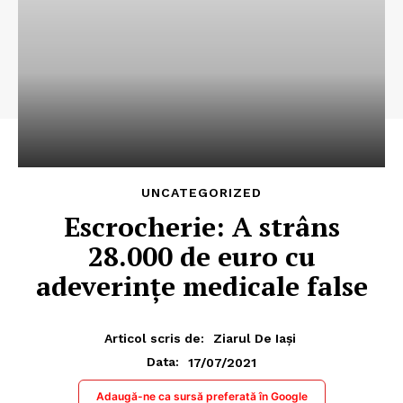
UNCATEGORIZED
Escrocherie: A strâns
28.000 de euro cu
adeverințe medicale false
Articol scris de:
Ziarul De Iași
17/07/2021
Data:
Adaugă-ne ca sursă preferată în Google