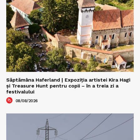
Săptămâna Haferland | Expoziţia artistei Kira Hagi
şi Treasure Hunt pentru copii – în a treia zi a
festivalului
08/08/2026