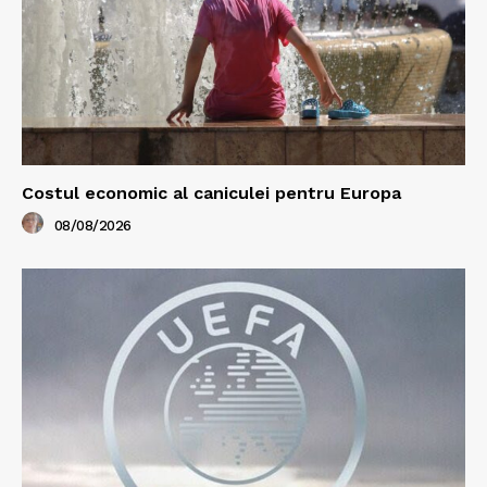
Costul economic al caniculei pentru Europa
08/08/2026