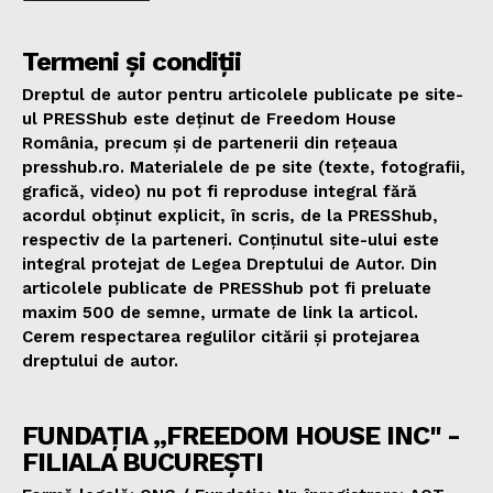
Termeni și condiții
Dreptul de autor pentru articolele publicate pe site-
ul PRESShub este deținut de Freedom House
România, precum și de partenerii din rețeaua
presshub.ro. Materialele de pe site (texte, fotografii,
grafică, video) nu pot fi reproduse integral fără
acordul obținut explicit, în scris, de la PRESShub,
respectiv de la parteneri. Conținutul site-ului este
integral protejat de Legea Dreptului de Autor. Din
articolele publicate de PRESShub pot fi preluate
maxim 500 de semne, urmate de link la articol.
Cerem respectarea regulilor citării și protejarea
dreptului de autor.
FUNDAȚIA „FREEDOM HOUSE INC" -
FILIALA BUCUREȘTI