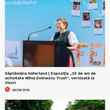
Săptămâna Haferland | Expoziţia „25 de ani de
activitate Mihai Eminescu Trust”, vernisată la
Viscri
06/08/2026