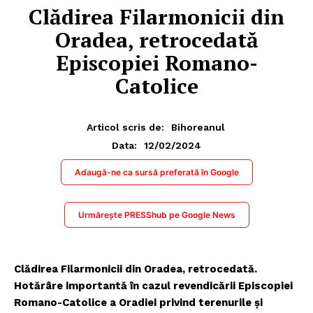
Clădirea Filarmonicii din
Oradea, retrocedată
Episcopiei Romano-
Catolice
Articol scris de:
Bihoreanul
12/02/2024
Data:
Adaugă-ne ca sursă preferată în Google
Urmărește PRESShub pe Google News
Clădirea Filarmonicii din Oradea, retrocedată.
Hotărâre importantă în cazul revendicării Episcopiei
Romano-Catolice a Oradiei privind terenurile și