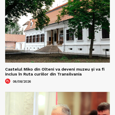
Castelul Miko din Olteni va deveni muzeu şi va fi
inclus în Ruta curiilor din Transilvania
06/08/2026