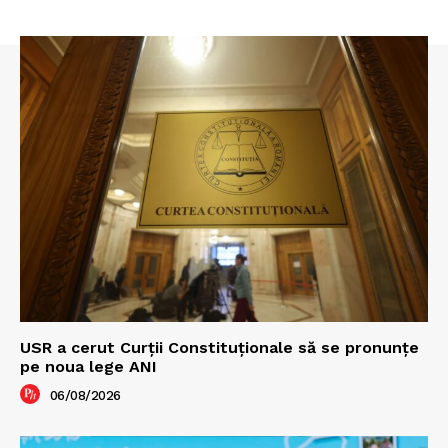
USR a cerut Curții Constituționale să se pronunțe
pe noua lege ANI
06/08/2026