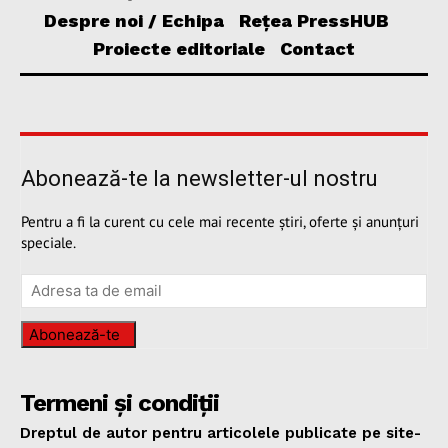
Despre noi / Echipa
Rețea PressHUB
Proiecte editoriale
Contact
Abonează-te la newsletter-ul nostru
Pentru a fi la curent cu cele mai recente știri, oferte și anunțuri
speciale.
Abonează-te
Termeni și condiții
Dreptul de autor pentru articolele publicate pe site-