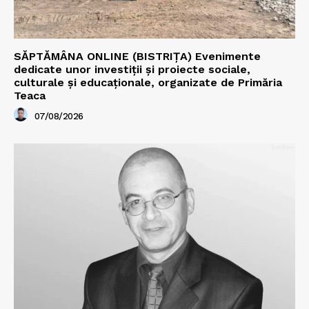
SĂPTĂMÂNA ONLINE (BISTRIȚA) Evenimente
dedicate unor investiții și proiecte sociale,
culturale și educaționale, organizate de Primăria
Teaca
07/08/2026