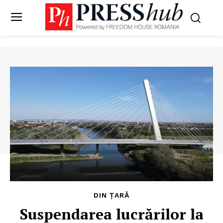
DIN ȚARĂ
Suspendarea lucrărilor la