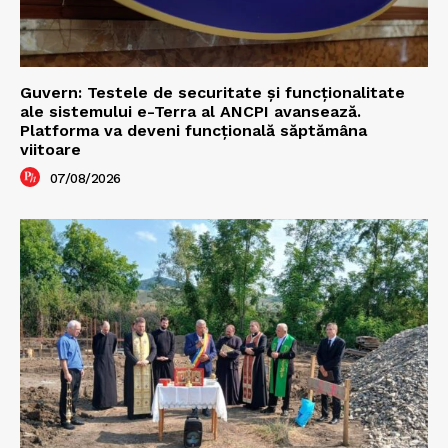
Guvern: Testele de securitate și funcționalitate
ale sistemului e-Terra al ANCPI avansează.
Platforma va deveni funcțională săptămâna
viitoare
07/08/2026