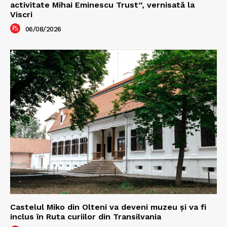
activitate Mihai Eminescu Trust”, vernisată la
Viscri
06/08/2026
Castelul Miko din Olteni va deveni muzeu şi va fi
inclus în Ruta curiilor din Transilvania