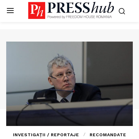
INVESTIGAȚII / REPORTAJE
RECOMANDATE