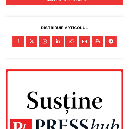
DISTRIBUIE ARTICOLUL