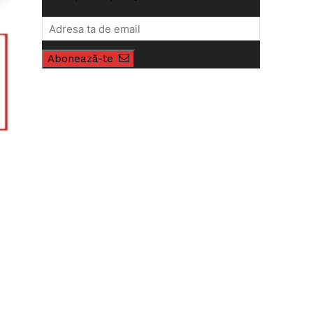
Abonează-te