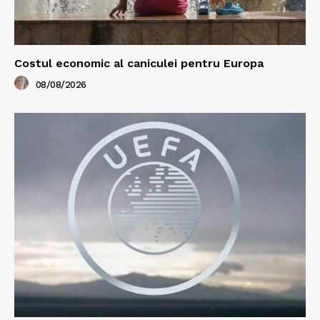
Costul economic al caniculei pentru Europa
08/08/2026