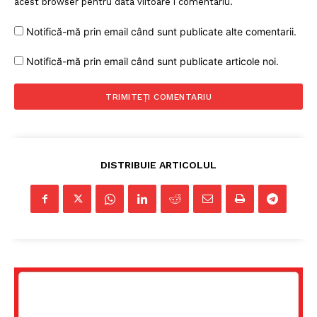
acest browser pentru data viitoare i comentariu.
Notifică-mă prin email când sunt publicate alte comentarii.
Notifică-mă prin email când sunt publicate articole noi.
DISTRIBUIE ARTICOLUL