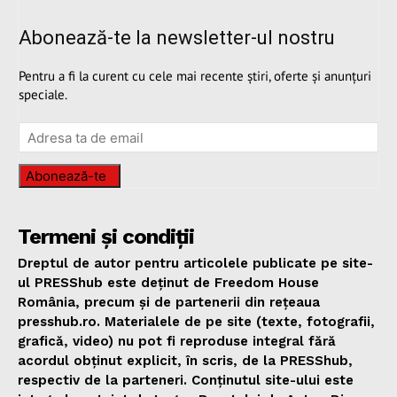
Abonează-te la newsletter-ul nostru
Pentru a fi la curent cu cele mai recente știri, oferte și anunțuri
speciale.
Abonează-te
Termeni și condiții
Dreptul de autor pentru articolele publicate pe site-
ul PRESShub este deținut de Freedom House
România, precum și de partenerii din rețeaua
presshub.ro. Materialele de pe site (texte, fotografii,
grafică, video) nu pot fi reproduse integral fără
acordul obținut explicit, în scris, de la PRESShub,
respectiv de la parteneri. Conținutul site-ului este