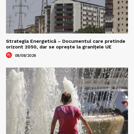
Strategia Energetică – Documentul care pretinde
orizont 2050, dar se oprește la granițele UE
08/08/2026