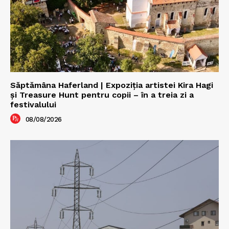
Săptămâna Haferland | Expoziţia artistei Kira Hagi
şi Treasure Hunt pentru copii – în a treia zi a
festivalului
08/08/2026