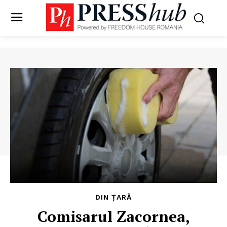
DIN ȚARĂ
Comisarul Zacornea,