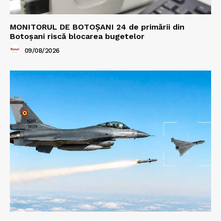
MONITORUL DE BOTOȘANI 24 de primării din
Botoșani riscă blocarea bugetelor
09/08/2026