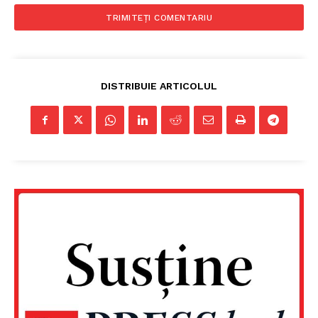
DISTRIBUIE ARTICOLUL