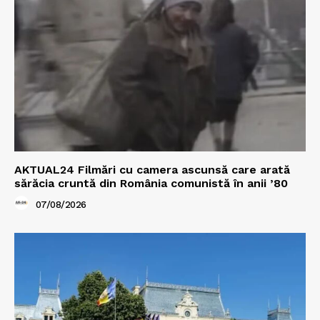
AKTUAL24 Filmări cu camera ascunsă care arată
sărăcia cruntă din România comunistă în anii ’80
07/08/2026