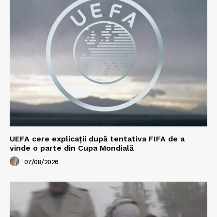
UEFA cere explicații după tentativa FIFA de a
vinde o parte din Cupa Mondială
07/08/2026