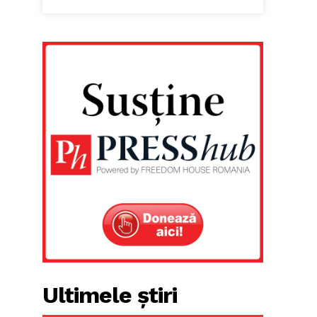
Ultimele știri