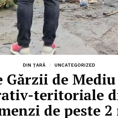
DIN ȚARĂ
UNCATEGORIZED
 Gărzii de Mediu 
ativ-teritoriale d
menzi de peste 2