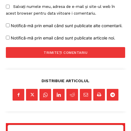
Salvați numele meu, adresa de e-mail și site-ul web în
acest browser pentru data viitoare i comentariu.
Notifică-mă prin email când sunt publicate alte comentarii.
Notifică-mă prin email când sunt publicate articole noi.
DISTRIBUIE ARTICOLUL
Un proiect
FREEDOM HOUSE ROMÂNIA