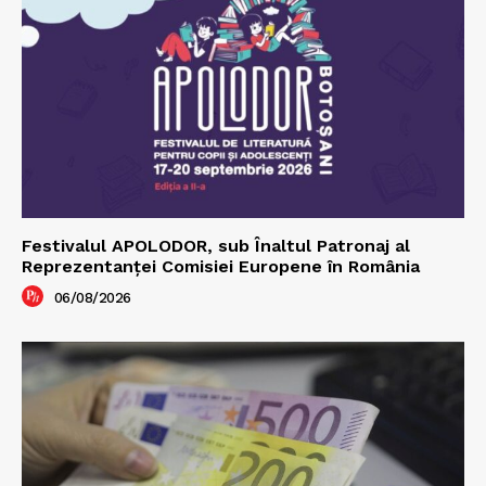
Festivalul APOLODOR, sub Înaltul Patronaj al
Reprezentanței Comisiei Europene în România
06/08/2026