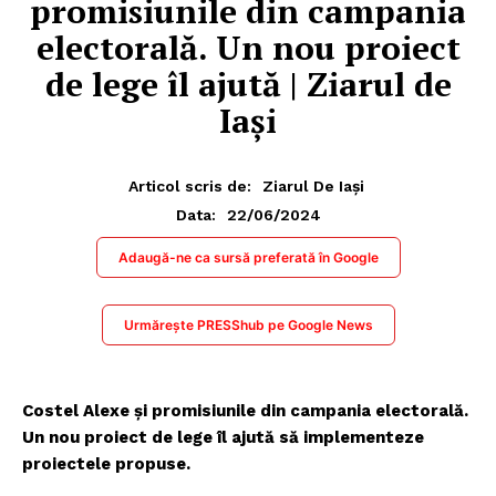
promisiunile din campania
electorală. Un nou proiect
de lege îl ajută | Ziarul de
Iași
Articol scris de:
Ziarul De Iași
22/06/2024
Data:
Adaugă-ne ca sursă preferată în Google
Urmărește PRESShub pe Google News
Costel Alexe și promisiunile din campania electorală.
Un nou proiect de lege îl ajută să implementeze
proiectele propuse.