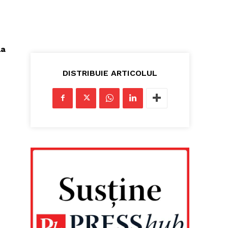
la
DISTRIBUIE ARTICOLUL