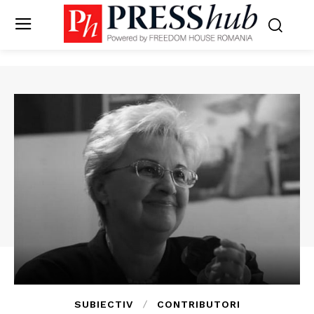
SUBIECTIV
CONTRIBUTORI