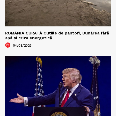
ROMÂNIA CURATĂ Cutiile de pantofi, Dunărea fără
apă și criza energetică
04/08/2026