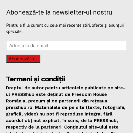
Abonează-te la newsletter-ul nostru
Pentru a fi la curent cu cele mai recente știri, oferte și anunțuri
speciale.
Abonează-te
Termeni și condiții
Dreptul de autor pentru articolele publicate pe site-
ul PRESShub este deținut de Freedom House
România, precum și de partenerii din rețeaua
presshub.ro. Materialele de pe site (texte, fotografii,
grafică, video) nu pot fi reproduse integral fără
acordul obținut explicit, în scris, de la PRESShub,
respectiv de la parteneri. Conținutul site-ului este