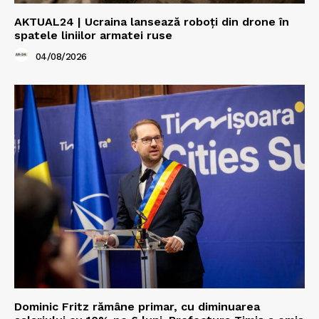
AKTUAL24 | Ucraina lansează roboți din drone în
spatele liniilor armatei ruse
04/08/2026
Dominic Fritz rămâne primar, cu diminuarea