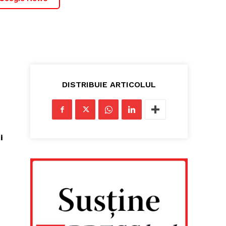
DISTRIBUIE ARTICOLUL
i