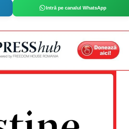
Intră pe canalul WhatsApp