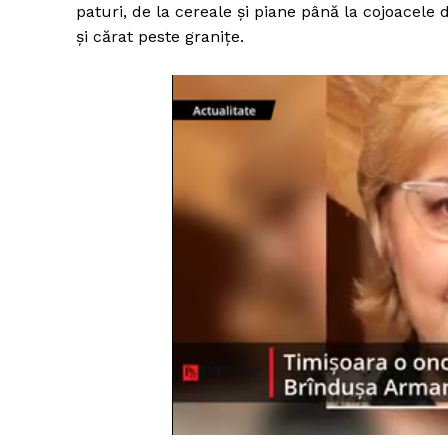
paturi, de la cereale și piane până la cojoacele d
și cărat peste granițe.