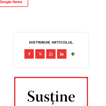
 Google News
DISTRIBUIE ARTICOLUL