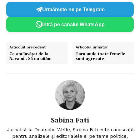
Urmărește-ne pe Telegram
Intră pe canalul WhatsApp
Articolul precedent
Articolul următor
Ce am învățat de la
Țara unde toate femeile
Navalnîi. Să nu uităm
sunt agresate
Sabina Fati
Jurnalist la Deutsche Welle, Sabina Fati este cunoscută
pentru analizele şi editorialele ei pe teme politice,