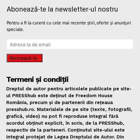
Abonează-te la newsletter-ul nostru
Pentru a fi la curent cu cele mai recente știri, oferte și anunțuri
speciale.
Abonează-te
Termeni și condiții
Dreptul de autor pentru articolele publicate pe site-
ul PRESShub este deținut de Freedom House
România, precum și de partenerii din rețeaua
presshub.ro. Materialele de pe site (texte, fotografii,
grafică, video) nu pot fi reproduse integral fără
acordul obținut explicit, în scris, de la PRESShub,
respectiv de la parteneri. Conținutul site-ului este
integral protejat de Legea Dreptului de Autor. Din