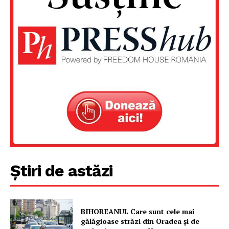
Știri de astăzi
BIHOREANUL Care sunt cele mai
gălăgioase străzi din Oradea și de