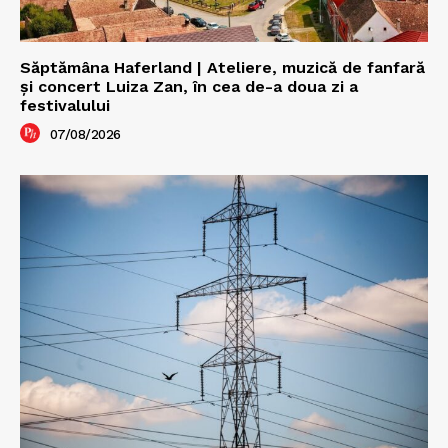
Săptămâna Haferland | Ateliere, muzică de fanfară
şi concert Luiza Zan, în cea de-a doua zi a
festivalului
07/08/2026