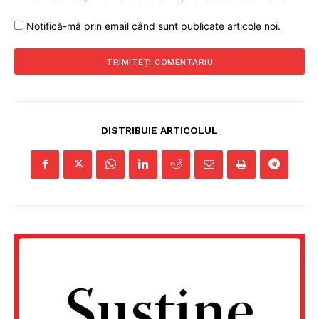
Notifică-mă prin email când sunt publicate articole noi.
DISTRIBUIE ARTICOLUL