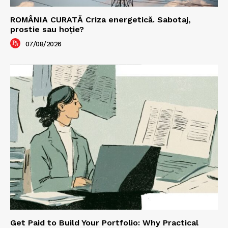
ROMÂNIA CURATĂ Criza energetică. Sabotaj,
prostie sau hoție?
07/08/2026
Get Paid to Build Your Portfolio: Why Practical