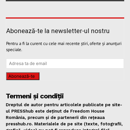
Abonează-te la newsletter-ul nostru
Pentru a fi la curent cu cele mai recente știri, oferte și anunțuri
speciale.
Abonează-te
Termeni și condiții
Dreptul de autor pentru articolele publicate pe site-
ul PRESShub este deținut de Freedom House
România, precum și de partenerii din rețeaua
presshub.ro. Materialele de pe site (texte, fotografii,