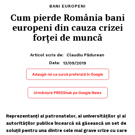
BANI EUROPENI
Cum pierde România bani
europeni din cauza crizei
forței de muncă
Articol scris de:
Claudiu Pădurean
13/09/2019
Data:
Adaugă-ne ca sursă preferată în Google
Urmărește PRESShub pe Google News
Reprezentanți ai patronatelor, ai universităților și ai
autorităților publice încearcă să găsească un set de
soluții pentru una dintre cele mai grave crize cu care