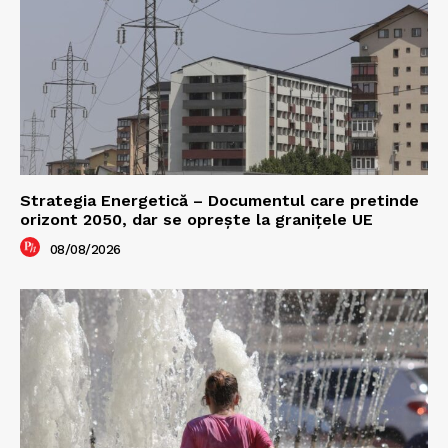
Strategia Energetică – Documentul care pretinde
orizont 2050, dar se oprește la granițele UE
08/08/2026