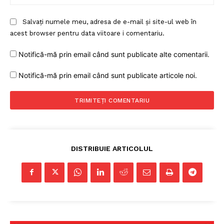
Salvați numele meu, adresa de e-mail și site-ul web în
acest browser pentru data viitoare i comentariu.
Notifică-mă prin email când sunt publicate alte comentarii.
Notifică-mă prin email când sunt publicate articole noi.
DISTRIBUIE ARTICOLUL