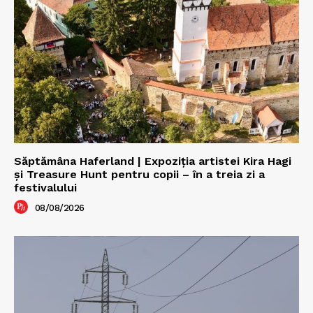
Săptămâna Haferland | Expoziţia artistei Kira Hagi
şi Treasure Hunt pentru copii – în a treia zi a
festivalului
08/08/2026