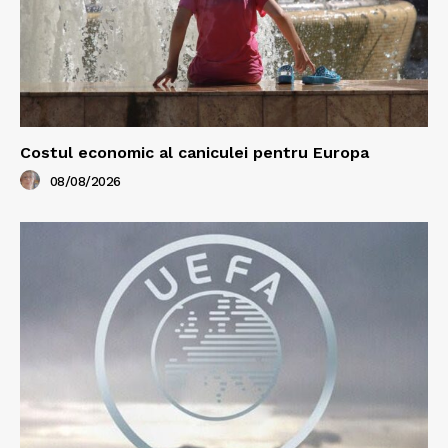
Costul economic al caniculei pentru Europa
08/08/2026