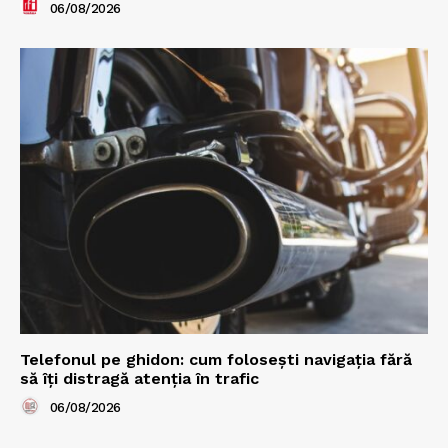
06/08/2026
Telefonul pe ghidon: cum folosești navigația fără
să îți distragă atenția în trafic
06/08/2026