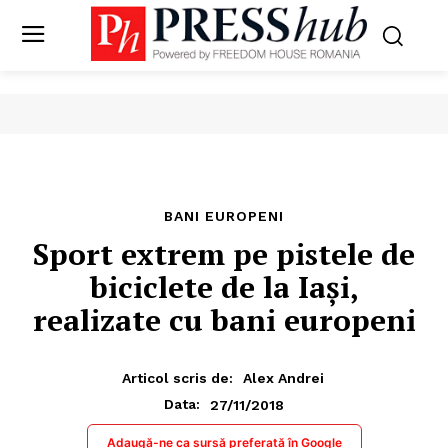
BANI EUROPENI
Sport extrem pe pistele de
biciclete de la Iași,
realizate cu bani europeni
Articol scris de:
Alex Andrei
27/11/2018
Data:
Adaugă-ne ca sursă preferată în Google