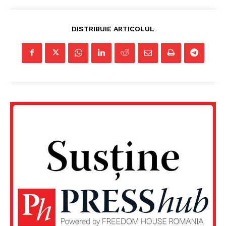
DISTRIBUIE ARTICOLUL