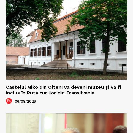
Castelul Miko din Olteni va deveni muzeu şi va fi
inclus în Ruta curiilor din Transilvania
06/08/2026