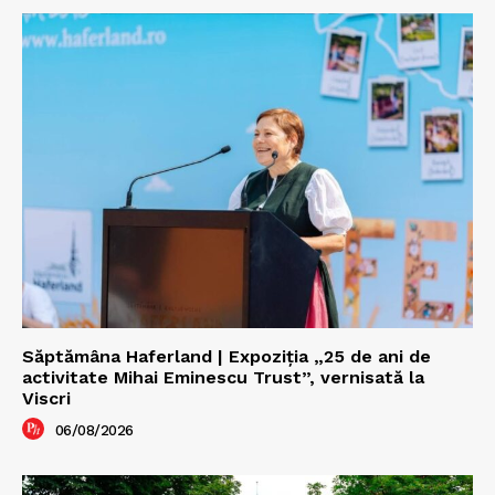
Săptămâna Haferland | Expoziţia „25 de ani de
activitate Mihai Eminescu Trust”, vernisată la
Viscri
06/08/2026