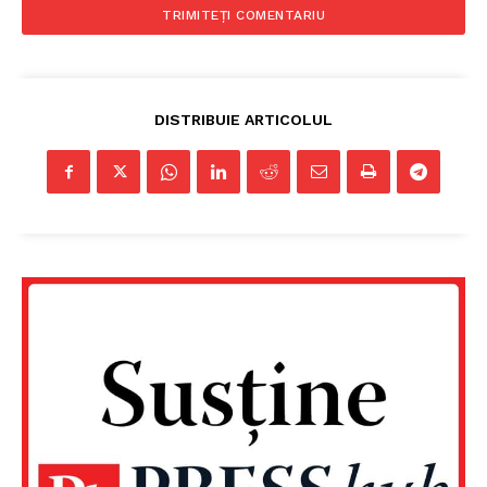
DISTRIBUIE ARTICOLUL