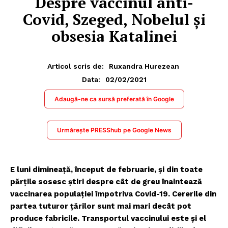
Despre vaccinul anti-
Covid, Szeged, Nobelul și
obsesia Katalinei
Articol scris de:
Ruxandra Hurezean
02/02/2021
Data:
Adaugă-ne ca sursă preferată în Google
Urmărește PRESShub pe Google News
E luni dimineață, început de februarie, și din toate
părțile sosesc știri despre cât de greu înaintează
vaccinarea populației împotriva Covid-19. Cererile din
partea tuturor țărilor sunt mai mari decât pot
produce fabricile. Transportul vaccinului este și el