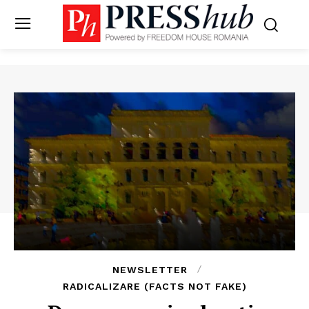
NEWSLETTER
RADICALIZARE (FACTS NOT FAKE)