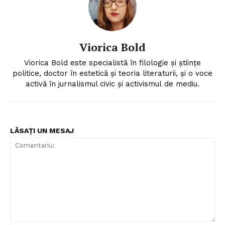
Viorica Bold
Viorica Bold este specialistă în filologie și științe
politice, doctor în estetică și teoria literaturii, și o voce
activă în jurnalismul civic și activismul de mediu.
LĂSAȚI UN MESAJ
Un proiect