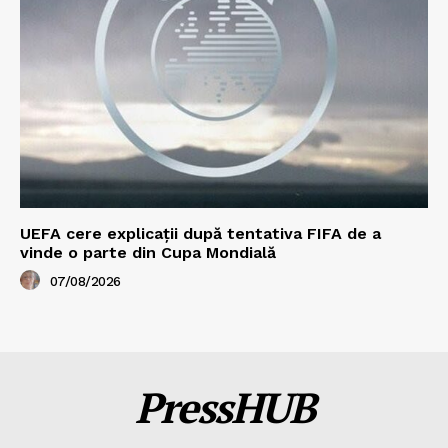
UEFA cere explicații după tentativa FIFA de a
vinde o parte din Cupa Mondială
07/08/2026
PressHUB