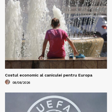
Costul economic al caniculei pentru Europa
08/08/2026