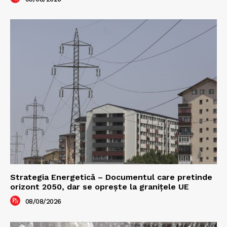
Strategia Energetică – Documentul care pretinde
orizont 2050, dar se oprește la granițele UE
08/08/2026