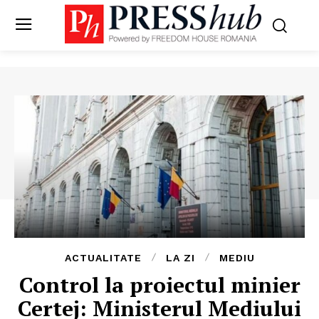
ACTUALITATE
LA ZI
MEDIU
Control la proiectul minier
Certej: Ministerul Mediului