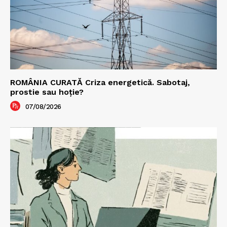
ROMÂNIA CURATĂ Criza energetică. Sabotaj,
prostie sau hoție?
07/08/2026