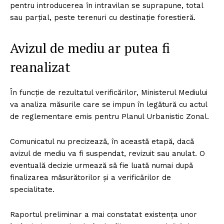
pentru introducerea în intravilan se suprapune, total
sau parțial, peste terenuri cu destinație forestieră.
Avizul de mediu ar putea fi
reanalizat
În funcție de rezultatul verificărilor, Ministerul Mediului
va analiza măsurile care se impun în legătură cu actul
de reglementare emis pentru Planul Urbanistic Zonal.
Comunicatul nu precizează, în această etapă, dacă
avizul de mediu va fi suspendat, revizuit sau anulat. O
eventuală decizie urmează să fie luată numai după
finalizarea măsurătorilor și a verificărilor de
specialitate.
Raportul preliminar a mai constatat existența unor