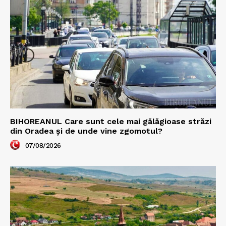
BIHOREANUL Care sunt cele mai gălăgioase străzi
din Oradea și de unde vine zgomotul?
07/08/2026