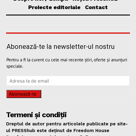
Proiecte editoriale
Contact
Abonează-te la newsletter-ul nostru
Pentru a fi la curent cu cele mai recente știri, oferte și anunțuri
speciale.
Abonează-te
Termeni și condiții
Dreptul de autor pentru articolele publicate pe site-
ul PRESShub este deținut de Freedom House