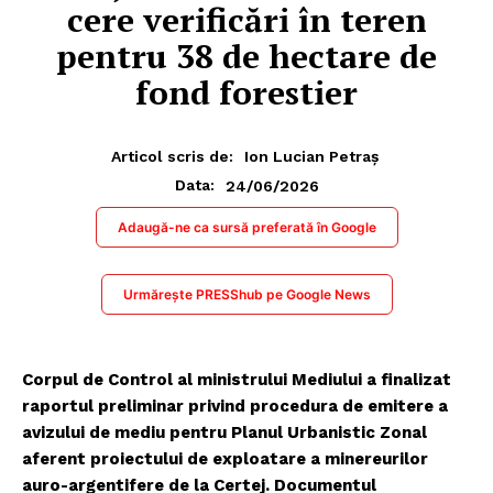
cere verificări în teren
pentru 38 de hectare de
fond forestier
Articol scris de:
Ion Lucian Petraș
24/06/2026
Data:
Adaugă-ne ca sursă preferată în Google
Urmărește PRESShub pe Google News
Corpul de Control al ministrului Mediului a finalizat
raportul preliminar privind procedura de emitere a
avizului de mediu pentru Planul Urbanistic Zonal
aferent proiectului de exploatare a minereurilor
auro-argentifere de la Certej. Documentul