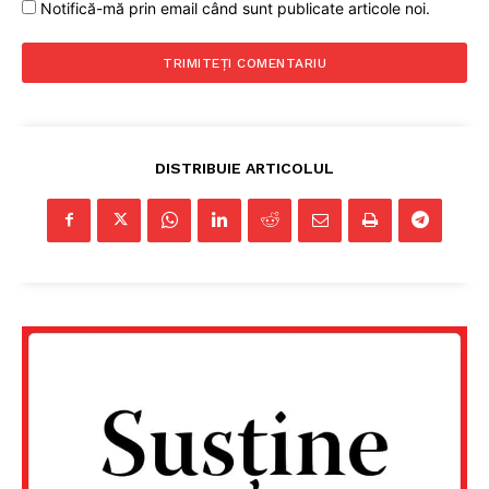
Notifică-mă prin email când sunt publicate articole noi.
DISTRIBUIE ARTICOLUL