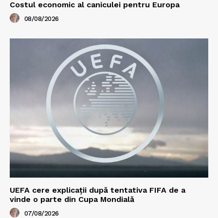
Costul economic al caniculei pentru Europa
08/08/2026
UEFA cere explicații după tentativa FIFA de a
vinde o parte din Cupa Mondială
07/08/2026