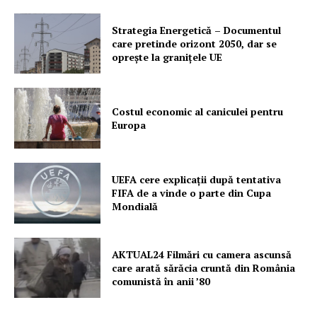
Strategia Energetică – Documentul
care pretinde orizont 2050, dar se
oprește la granițele UE
Costul economic al caniculei pentru
Europa
UEFA cere explicații după tentativa
FIFA de a vinde o parte din Cupa
Mondială
AKTUAL24 Filmări cu camera ascunsă
care arată sărăcia cruntă din România
comunistă în anii ’80