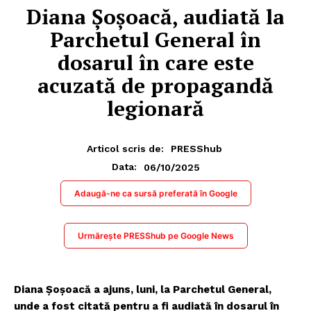
Diana Șoșoacă, audiată la
Parchetul General în
dosarul în care este
acuzată de propagandă
legionară
Articol scris de:
PRESShub
06/10/2025
Data:
Adaugă-ne ca sursă preferată în Google
Urmărește PRESShub pe Google News
Diana Șoșoacă a ajuns, luni, la Parchetul General,
unde a fost citată pentru a fi audiată în dosarul în