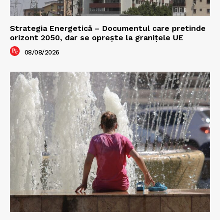
Strategia Energetică – Documentul care pretinde
orizont 2050, dar se oprește la granițele UE
08/08/2026