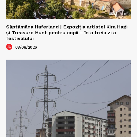
Săptămâna Haferland | Expoziţia artistei Kira Hagi
şi Treasure Hunt pentru copii – în a treia zi a
festivalului
08/08/2026