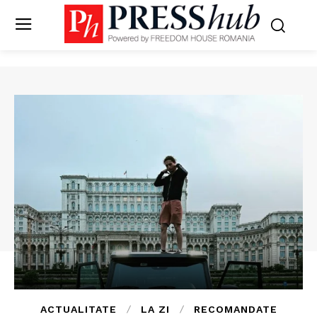
ACTUALITATE
LA ZI
RECOMANDATE