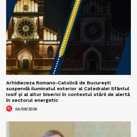
Arhidieceza Romano-Catolică de București
suspendă iluminatul exterior al Catedralei Sfântul
Iosif și al altor biserici în contextul stării de alertă
în sectorul energetic
04/08/2026