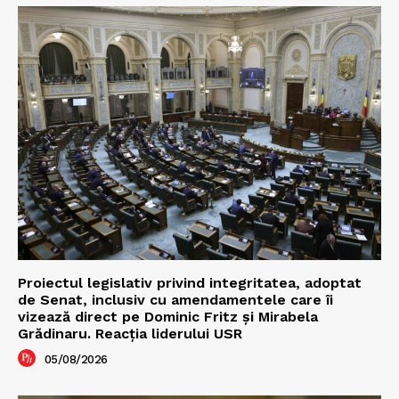
Proiectul legislativ privind integritatea, adoptat
de Senat, inclusiv cu amendamentele care îi
vizează direct pe Dominic Fritz și Mirabela
Grădinaru. Reacția liderului USR
05/08/2026