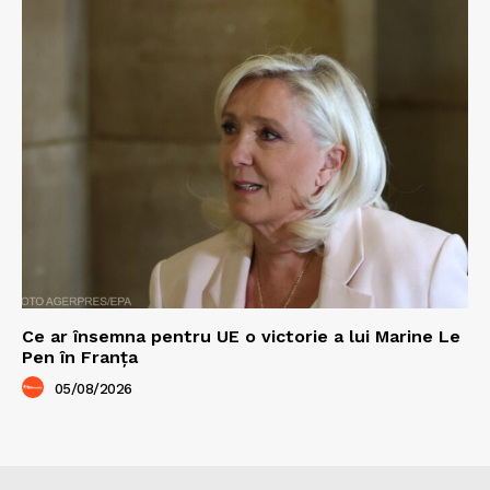
Ce ar însemna pentru UE o victorie a lui Marine Le
Pen în Franța
05/08/2026