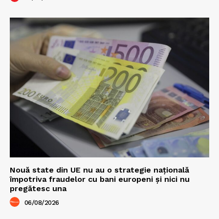
Nouă state din UE nu au o strategie națională
împotriva fraudelor cu bani europeni și nici nu
pregătesc una
06/08/2026