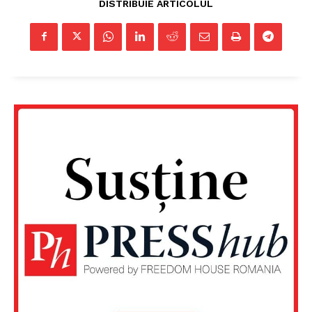
DISTRIBUIE ARTICOLUL