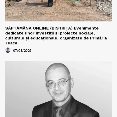
SĂPTĂMÂNA ONLINE (BISTRIȚA) Evenimente
dedicate unor investiții și proiecte sociale,
culturale și educaționale, organizate de Primăria
Teaca
07/08/2026