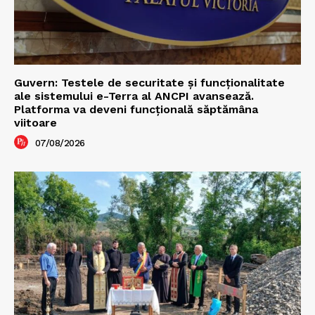
Guvern: Testele de securitate și funcționalitate
ale sistemului e-Terra al ANCPI avansează.
Platforma va deveni funcțională săptămâna
viitoare
07/08/2026