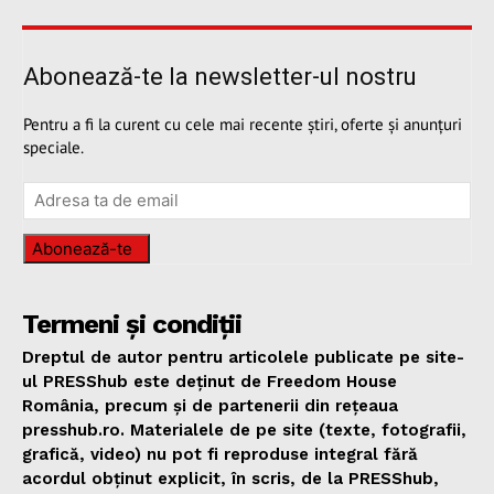
Abonează-te la newsletter-ul nostru
Pentru a fi la curent cu cele mai recente știri, oferte și anunțuri
speciale.
Abonează-te
Termeni și condiții
Dreptul de autor pentru articolele publicate pe site-
ul PRESShub este deținut de Freedom House
România, precum și de partenerii din rețeaua
presshub.ro. Materialele de pe site (texte, fotografii,
grafică, video) nu pot fi reproduse integral fără
acordul obținut explicit, în scris, de la PRESShub,