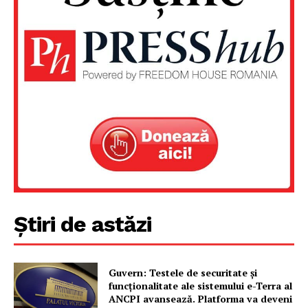
Știri de astăzi
Guvern: Testele de securitate și
funcționalitate ale sistemului e-Terra al
ANCPI avansează. Platforma va deveni