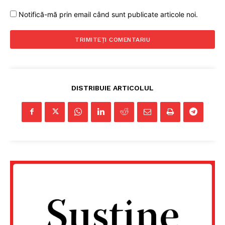
Notifică-mă prin email când sunt publicate articole noi.
DISTRIBUIE ARTICOLUL