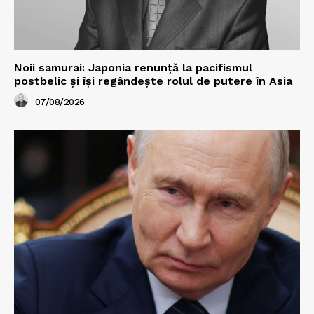
Noii samurai: Japonia renunță la pacifismul
postbelic și își regândește rolul de putere în Asia
07/08/2026