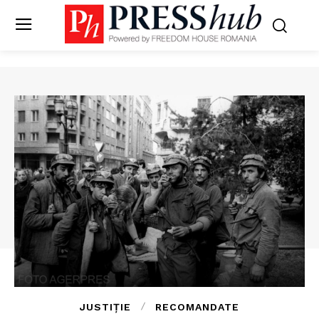
JUSTIȚIE
RECOMANDATE