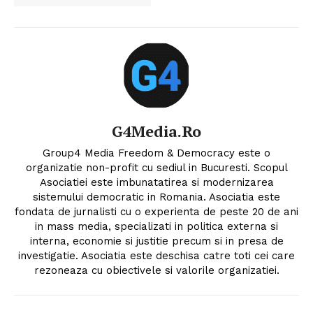
G4Media.ro
Group4 Media Freedom & Democracy este o
organizatie non-profit cu sediul in Bucuresti. Scopul
Asociatiei este imbunatatirea si modernizarea
sistemului democratic in Romania. Asociatia este
fondata de jurnalisti cu o experienta de peste 20 de ani
in mass media, specializati in politica externa si
interna, economie si justitie precum si in presa de
investigatie. Asociatia este deschisa catre toti cei care
rezoneaza cu obiectivele si valorile organizatiei.