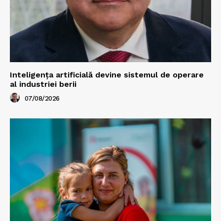
Inteligența artificială devine sistemul de operare
al industriei berii
07/08/2026