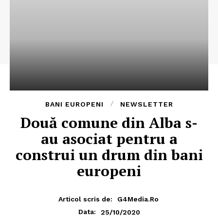
BANI EUROPENI
NEWSLETTER
Două comune din Alba s-
au asociat pentru a
construi un drum din bani
europeni
Articol scris de:
G4Media.ro
25/10/2020
Data: