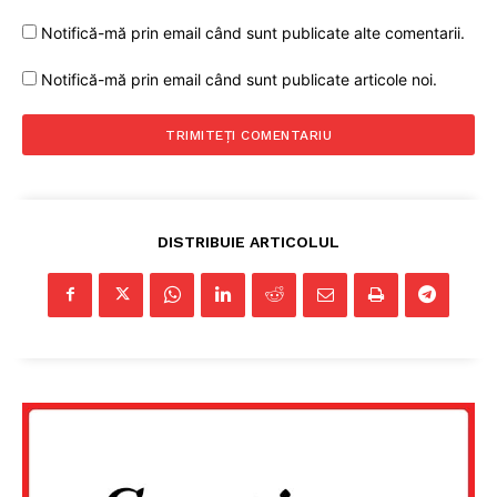
Notifică-mă prin email când sunt publicate alte comentarii.
Notifică-mă prin email când sunt publicate articole noi.
DISTRIBUIE ARTICOLUL